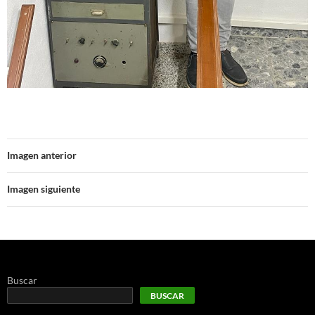
Imagen anterior
Imagen siguiente
Buscar
BUSCAR