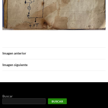
Imagen anterior
Imagen siguiente
Buscar
BUSCAR