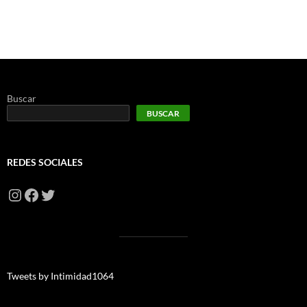
Buscar
BUSCAR
REDES SOCIALES
Instagram
Facebook
Twitter
Tweets by Intimidad1064