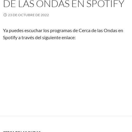
DE LAS ONDAS EN SPOTIFY
23 DE OCTUBRE DE 2022
Ya puedes escuchar los programas de Cerca de las Ondas en
Spotify a través del siguiente enlace: