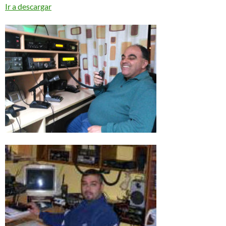
audio
Ir a descargar